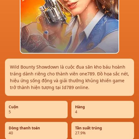
Wild Bounty Showdown là cuộc đua săn kho báu hoành
tráng dành riêng cho thành viên one789. Đồ họa sắc nét,
hiệu ứng sống động và giải thưởng khủng khiến game
trở thành hiện tượng tại Id789 online.
Cuộn
Hàng
5
4
Dòng thanh toán
Tần suất trúng
40
27.9%